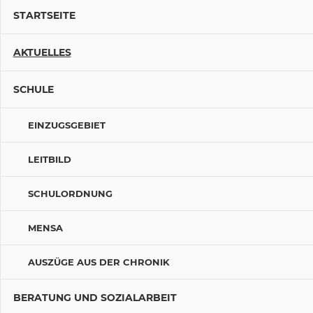
Beiträge
STARTSEITE
AKTUELLES
SCHULE
EINZUGSGEBIET
LEITBILD
SCHULORDNUNG
MENSA
AUSZÜGE AUS DER CHRONIK
BERATUNG UND SOZIALARBEIT