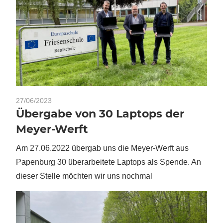
27/06/2023
Übergabe von 30 Laptops der
Meyer-Werft
Am 27.06.2022 übergab uns die Meyer-Werft aus
Papenburg 30 überarbeitete Laptops als Spende. An
dieser Stelle möchten wir uns nochmal