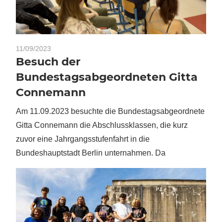
11/09/2023
Besuch der
Bundestagsabgeordneten Gitta
Connemann
Am 11.09.2023 besuchte die Bundestagsabgeordnete
Gitta Connemann die Abschlussklassen, die kurz
zuvor eine Jahrgangsstufenfahrt in die
Bundeshauptstadt Berlin unternahmen. Da