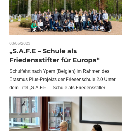
03/05/2023
„S.A.F.E – Schule als
Friedensstifter für Europa“
Schulfahrt nach Ypern (Belgien) im Rahmen des
Erasmus Plus-Projekts der Friesenschule 2.0 Unter
dem Titel „S.A.F.E. – Schule als Friedensstifter