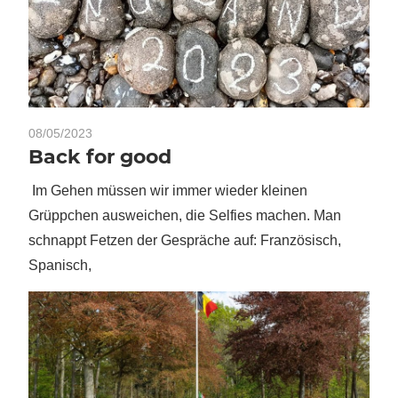
08/05/2023
Back for good
Im Gehen müssen wir immer wieder kleinen
Grüppchen ausweichen, die Selfies machen. Man
schnappt Fetzen der Gespräche auf: Französisch,
Spanisch,