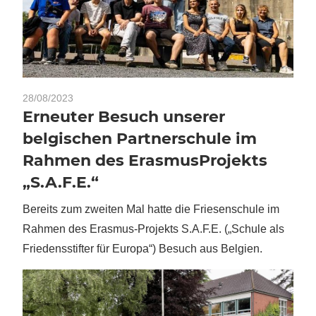
28/08/2023
Erneuter Besuch unserer
belgischen Partnerschule im
Rahmen des ErasmusProjekts
„S.A.F.E.“
Bereits zum zweiten Mal hatte die Friesenschule im
Rahmen des Erasmus-Projekts S.A.F.E. („Schule als
Friedensstifter für Europa“) Besuch aus Belgien.