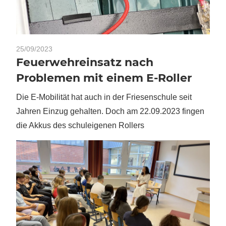
25/09/2023
Feuerwehreinsatz nach
Problemen mit einem E-Roller
Die E-Mobilität hat auch in der Friesenschule seit
Jahren Einzug gehalten. Doch am 22.09.2023 fingen
die Akkus des schuleigenen Rollers