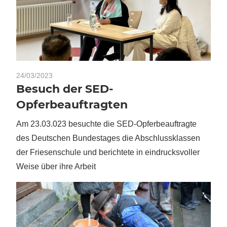
24/03/2023
Besuch der SED-
Opferbeauftragten
Am 23.03.023 besuchte die SED-Opferbeauftragte
des Deutschen Bundestages die Abschlussklassen
der Friesenschule und berichtete in eindrucksvoller
Weise über ihre Arbeit