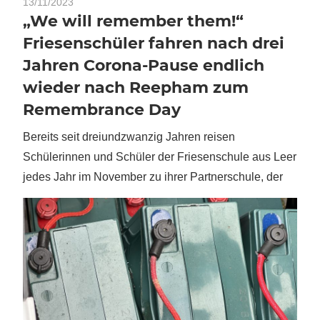
13/11/2023
„We will remember them!“
Friesenschüler fahren nach drei
Jahren Corona-Pause endlich
wieder nach Reepham zum
Remembrance Day
Bereits seit dreiundzwanzig Jahren reisen
Schülerinnen und Schüler der Friesenschule aus Leer
jedes Jahr im November zu ihrer Partnerschule, der