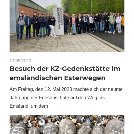
12/05/2023
Besuch der KZ-Gedenkstätte im
emsländischen Esterwegen
Am Freitag, den 12. Mai 2023 machte sich der neunte
Jahrgang der Friesenschule auf den Weg ins
Emsland, um dem