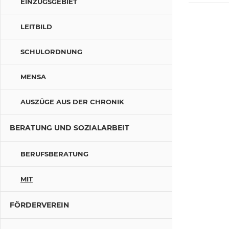
EINZUGSGEBIET
LEITBILD
SCHULORDNUNG
MENSA
AUSZÜGE AUS DER CHRONIK
BERATUNG UND SOZIALARBEIT
BERUFSBERATUNG
MIT
FÖRDERVEREIN