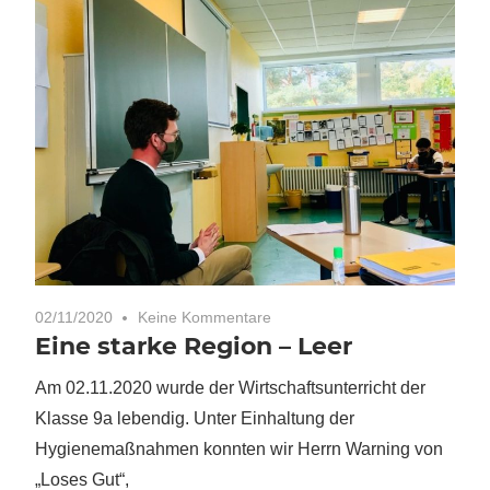
02/11/2020
Keine Kommentare
Eine starke Region – Leer
Am 02.11.2020 wurde der Wirtschaftsunterricht der
Klasse 9a lebendig. Unter Einhaltung der
Hygienemaßnahmen konnten wir Herrn Warning von
„Loses Gut“,