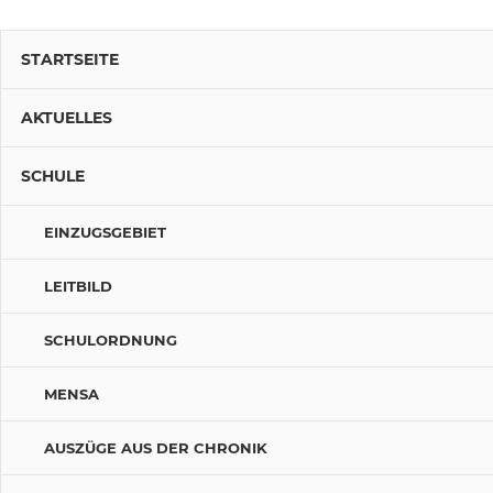
STARTSEITE
AKTUELLES
SCHULE
EINZUGSGEBIET
LEITBILD
SCHULORDNUNG
MENSA
AUSZÜGE AUS DER CHRONIK