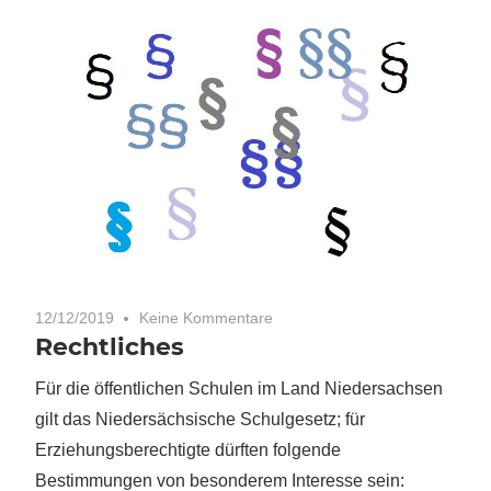
12/12/2019
Keine Kommentare
Rechtliches
Für die öffentlichen Schulen im Land Niedersachsen
gilt das Niedersächsische Schulgesetz; für
Erziehungsberechtigte dürften folgende
Bestimmungen von besonderem Interesse sein: