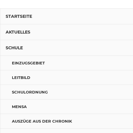
STARTSEITE
AKTUELLES
SCHULE
EINZUGSGEBIET
LEITBILD
SCHULORDNUNG
MENSA
AUSZÜGE AUS DER CHRONIK