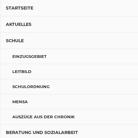
STARTSEITE
AKTUELLES
SCHULE
EINZUGSGEBIET
LEITBILD
SCHULORDNUNG
MENSA
AUSZÜGE AUS DER CHRONIK
BERATUNG UND SOZIALARBEIT