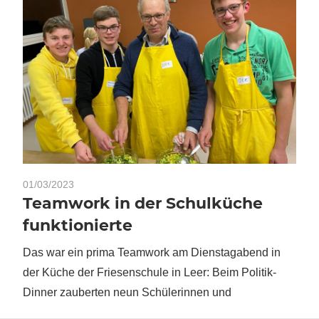
01/03/2023
Teamwork in der Schulküche
funktionierte
Das war ein prima Teamwork am Dienstagabend in
der Küche der Friesenschule in Leer: Beim Politik-
Dinner zauberten neun Schülerinnen und