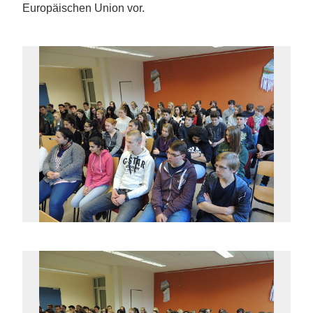
Europäischen Union vor.