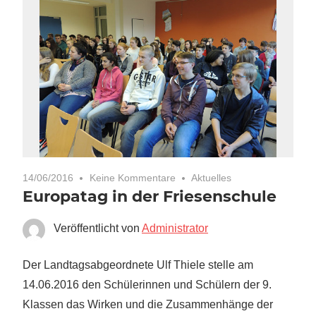
14/06/2016
Keine Kommentare
Aktuelles
Europatag in der Friesenschule
Veröffentlicht von
Administrator
Der Landtagsabgeordnete Ulf Thiele stelle am
14.06.2016 den Schülerinnen und Schülern der 9.
Klassen das Wirken und die Zusammenhänge der