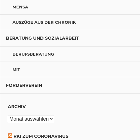
MENSA
AUSZÜGE AUS DER CHRONIK
BERATUNG UND SOZIALARBEIT
BERUFSBERATUNG
MIT
FÖRDERVEREIN
ARCHIV
Archiv
RKI ZUM CORONAVIRUS