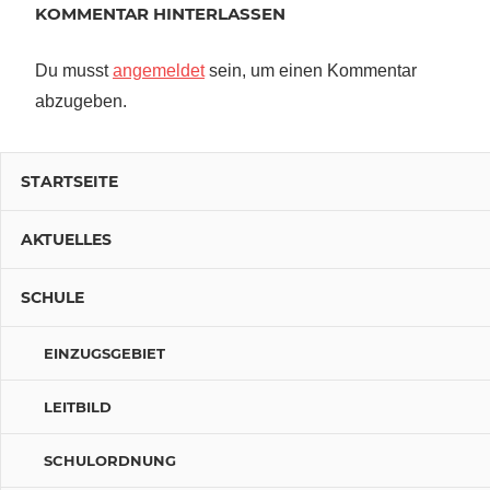
KOMMENTAR HINTERLASSEN
Du musst
angemeldet
sein, um einen Kommentar
abzugeben.
STARTSEITE
AKTUELLES
SCHULE
EINZUGSGEBIET
LEITBILD
SCHULORDNUNG