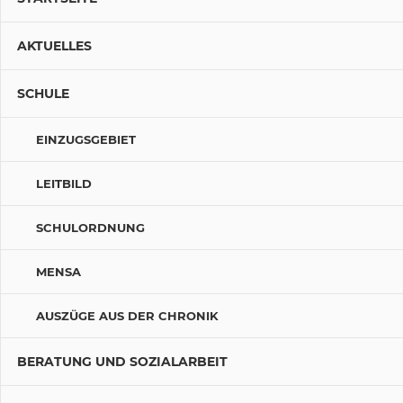
AKTUELLES
SCHULE
EINZUGSGEBIET
LEITBILD
SCHULORDNUNG
MENSA
AUSZÜGE AUS DER CHRONIK
BERATUNG UND SOZIALARBEIT