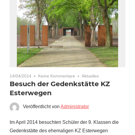
14/04/2014
Keine Kommentare
Aktuelles
Besuch der Gedenkstätte KZ
Esterwegen
Veröffentlicht von
Administrator
Im April 2014 besuchten Schüler der 9. Klassen die
Gedenkstätte des ehemaligen KZ Esterwegen