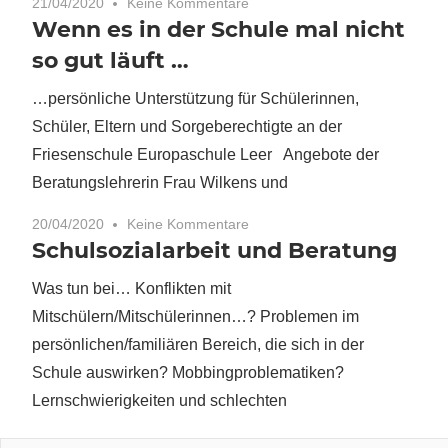
21/04/2020
Keine Kommentare
Wenn es in der Schule mal nicht
so gut läuft …
…persönliche Unterstützung für Schülerinnen,
Schüler, Eltern und Sorgeberechtigte an der
Friesenschule Europaschule Leer Angebote der
Beratungslehrerin Frau Wilkens und
20/04/2020
Keine Kommentare
Schulsozialarbeit und Beratung
Was tun bei… Konflikten mit
Mitschülern/Mitschülerinnen…? Problemen im
persönlichen/familiären Bereich, die sich in der
Schule auswirken? Mobbingproblematiken?
Lernschwierigkeiten und schlechten