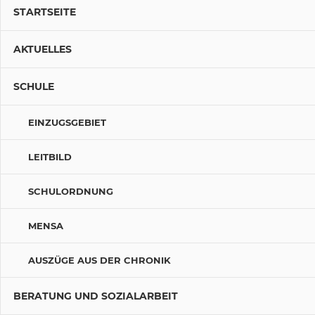
STARTSEITE
AKTUELLES
SCHULE
EINZUGSGEBIET
LEITBILD
SCHULORDNUNG
MENSA
AUSZÜGE AUS DER CHRONIK
BERATUNG UND SOZIALARBEIT