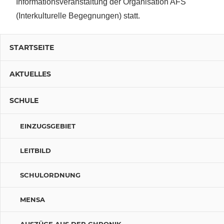
Informationsveranstaltung der Organisation AFS
(Interkulturelle Begegnungen) statt.
STARTSEITE
AKTUELLES
SCHULE
EINZUGSGEBIET
LEITBILD
SCHULORDNUNG
MENSA