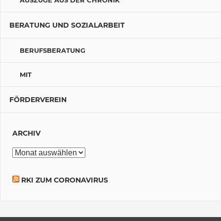
AUSZÜGE AUS DER CHRONIK
BERATUNG UND SOZIALARBEIT
BERUFSBERATUNG
MIT
FÖRDERVEREIN
ARCHIV
Archiv
RKI ZUM CORONAVIRUS