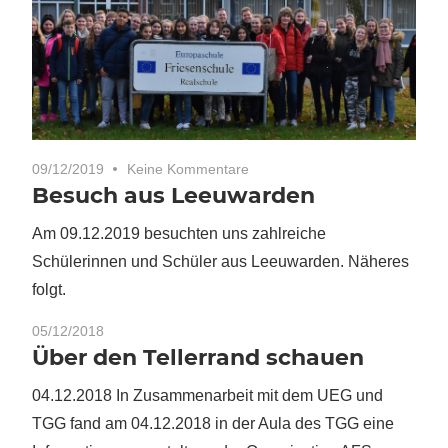
09/12/2019
Keine Kommentare
Besuch aus Leeuwarden
Am 09.12.2019 besuchten uns zahlreiche
Schülerinnen und Schüler aus Leeuwarden. Näheres
folgt.
05/12/2018
Über den Tellerrand schauen
04.12.2018 In Zusammenarbeit mit dem UEG und
TGG fand am 04.12.2018 in der Aula des TGG eine