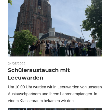
24/05/2022
Schüleraustausch mit
Leeuwarden
Um 10:00 Uhr wurden wir in Leeuwarden von unseren
Austauschpartnern und ihrem Lehrer empfangen. In
einem Klassenraum bekamen wir den