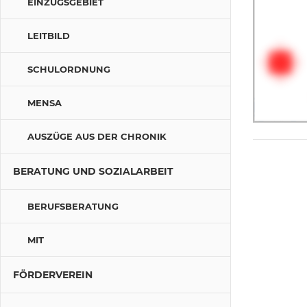
EINZUGSGEBIET
LEITBILD
SCHULORDNUNG
MENSA
AUSZÜGE AUS DER CHRONIK
BERATUNG UND SOZIALARBEIT
BERUFSBERATUNG
MIT
FÖRDERVEREIN