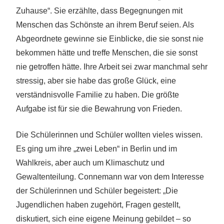
Zuhause“. Sie erzählte, dass Begegnungen mit
Menschen das Schönste an ihrem Beruf seien. Als
Abgeordnete gewinne sie Einblicke, die sie sonst nie
bekommen hätte und treffe Menschen, die sie sonst
nie getroffen hätte. Ihre Arbeit sei zwar manchmal sehr
stressig, aber sie habe das große Glück, eine
verständnisvolle Familie zu haben. Die größte
Aufgabe ist für sie die Bewahrung von Frieden.
Die Schülerinnen und Schüler wollten vieles wissen.
Es ging um ihre „zwei Leben“ in Berlin und im
Wahlkreis, aber auch um Klimaschutz und
Gewaltenteilung. Connemann war von dem Interesse
der Schülerinnen und Schüler begeistert: „Die
Jugendlichen haben zugehört, Fragen gestellt,
diskutiert, sich eine eigene Meinung gebildet – so