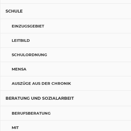
SCHULE
EINZUGSGEBIET
LEITBILD
SCHULORDNUNG
MENSA
AUSZÜGE AUS DER CHRONIK
BERATUNG UND SOZIALARBEIT
BERUFSBERATUNG
MIT