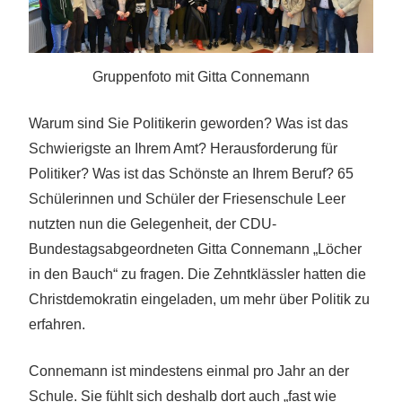
Gruppenfoto mit Gitta Connemann
Warum sind Sie Politikerin geworden? Was ist das
Schwierigste an Ihrem Amt? Herausforderung für
Politiker? Was ist das Schönste an Ihrem Beruf? 65
Schülerinnen und Schüler der Friesenschule Leer
nutzten nun die Gelegenheit, der CDU-
Bundestagsabgeordneten Gitta Connemann „Löcher
in den Bauch“ zu fragen. Die Zehntklässler hatten die
Christdemokratin eingeladen, um mehr über Politik zu
erfahren.
Connemann ist mindestens einmal pro Jahr an der
Schule. Sie fühlt sich deshalb dort auch „fast wie