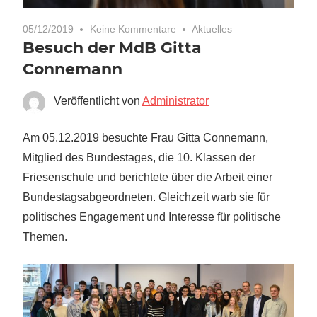
05/12/2019
Keine Kommentare
Aktuelles
Besuch der MdB Gitta
Connemann
Veröffentlicht von
Administrator
Am 05.12.2019 besuchte Frau Gitta Connemann,
Mitglied des Bundestages, die 10. Klassen der
Friesenschule und berichtete über die Arbeit einer
Bundestagsabgeordneten. Gleichzeit warb sie für
politisches Engagement und Interesse für politische
Themen.