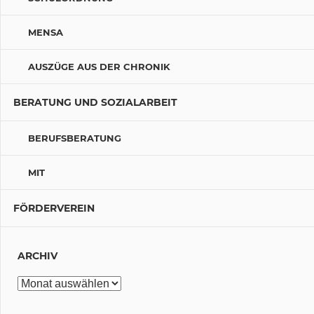
MENSA
AUSZÜGE AUS DER CHRONIK
BERATUNG UND SOZIALARBEIT
BERUFSBERATUNG
MIT
FÖRDERVEREIN
ARCHIV
Archiv