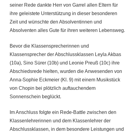
seiner Rede dankte Herr von Garrel allen Eltern für
ihre geleistete Unterstützung in dieser besonderen
Zeit und wünschte den Absolventinnen und
Absolventen alles Gute für ihren weiteren Lebensweg.
Bevor die Klassensprecherinnen und
Klassensprecher der Abschlussklassen Leyla Akbas
(10a), Sino Sürer (10b) und Leonie Preuß (10c) ihre
Abschiedsrede hielten, wurden die Anwesenden von
Anna-Sophie Eckmeier (Kl. 9) mit einem Musikstück
von Chopin bei plötzlich auftauchendem
Sonnenschein beglückt.
Im Anschluss folgte ein Rede-Battle zwischen den
Klassenlehrerinnen und dem Klassenlehrer der
Abschlussklassen, in dem besondere Leistungen und