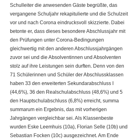
Schulleiter die anwesenden Gäste begrüßte, das
vergangene Schuljahr rekapitulierte und die Schulzeit
vor und nach Corona eindrucksvoll skizzierte. Dabei
betonte er, dass dieses besondere Abschlussjahr mit
den Prüfungen unter Corona-Bedingungen
gleichwertig mit den anderen Abschlussjahrgängen
zuvor sei und die Absolventinnen und Absolventen
stolz auf ihre Leistungen sein durften. Denn von den
71 Schülerinnen und Schüler der Abschlussklassen
haben 33 den erweiterten Sekundarabschluss I
(44,6%), 36 den Realschulabschluss (48,6%) und 5
den Hauptschulabschluss (6,8%) erreicht, summa
summarum ein Ergebnis, das mit vorherigen
Jahrgängen vergleichbar sei. Als Klassenbeste
wurden Eske Leemhuis (10a), Florian Selle (10b) und
Sebastian Focken (10c) ausgezeichnet. Am Ende