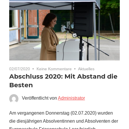
02/07/2020
Keine Kommentare
Aktuelles
Abschluss 2020: Mit Abstand die
Besten
Veröffentlicht von
Administrator
Am vergangenen Donnerstag (02.07.2020) wurden
die diesjährigen Absolventinnen und Absolventen der