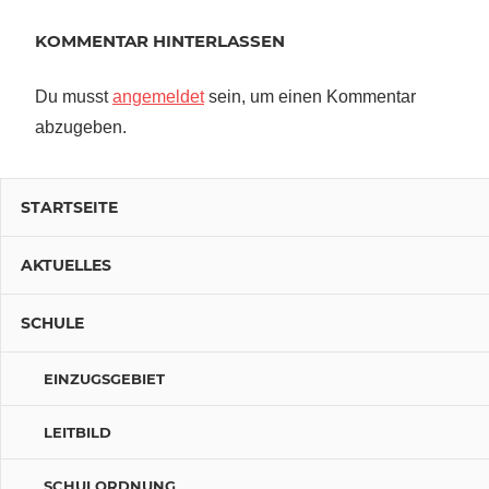
KOMMENTAR HINTERLASSEN
Du musst
angemeldet
sein, um einen Kommentar
abzugeben.
STARTSEITE
AKTUELLES
SCHULE
EINZUGSGEBIET
LEITBILD
SCHULORDNUNG