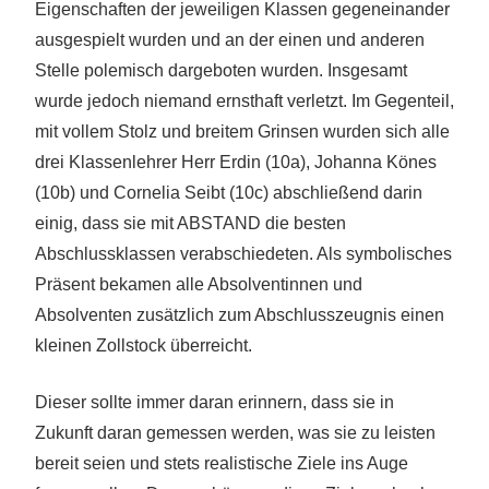
Eigenschaften der jeweiligen Klassen gegeneinander
ausgespielt wurden und an der einen und anderen
Stelle polemisch dargeboten wurden. Insgesamt
wurde jedoch niemand ernsthaft verletzt. Im Gegenteil,
mit vollem Stolz und breitem Grinsen wurden sich alle
drei Klassenlehrer Herr Erdin (10a), Johanna Könes
(10b) und Cornelia Seibt (10c) abschließend darin
einig, dass sie mit ABSTAND die besten
Abschlussklassen verabschiedeten. Als symbolisches
Präsent bekamen alle Absolventinnen und
Absolventen zusätzlich zum Abschlusszeugnis einen
kleinen Zollstock überreicht.
Dieser sollte immer daran erinnern, dass sie in
Zukunft daran gemessen werden, was sie zu leisten
bereit seien und stets realistische Ziele ins Auge