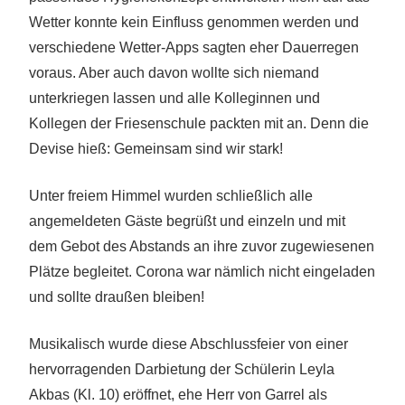
Wetter konnte kein Einfluss genommen werden und
verschiedene Wetter-Apps sagten eher Dauerregen
voraus. Aber auch davon wollte sich niemand
unterkriegen lassen und alle Kolleginnen und
Kollegen der Friesenschule packten mit an. Denn die
Devise hieß: Gemeinsam sind wir stark!
Unter freiem Himmel wurden schließlich alle
angemeldeten Gäste begrüßt und einzeln und mit
dem Gebot des Abstands an ihre zuvor zugewiesenen
Plätze begleitet. Corona war nämlich nicht eingeladen
und sollte draußen bleiben!
Musikalisch wurde diese Abschlussfeier von einer
hervorragenden Darbietung der Schülerin Leyla
Akbas (Kl. 10) eröffnet, ehe Herr von Garrel als